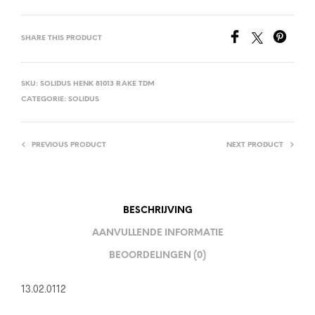
SHARE THIS PRODUCT
SKU:
SOLIDUS HENK 81013 RAKE TDM
CATEGORIE:
SOLIDUS
PREVIOUS PRODUCT
NEXT PRODUCT
BESCHRIJVING
AANVULLENDE INFORMATIE
BEOORDELINGEN (0)
13.02.0112