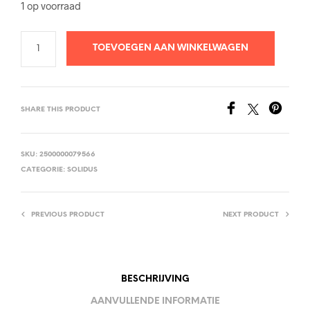
1 op voorraad
TOEVOEGEN AAN WINKELWAGEN
SHARE THIS PRODUCT
SKU:
2500000079566
CATEGORIE:
SOLIDUS
PREVIOUS PRODUCT
NEXT PRODUCT
BESCHRIJVING
AANVULLENDE INFORMATIE