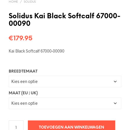
HOME
/
SOLIDUS
Solidus Kai Black Softcalf 67000-
00090
€
179.95
Kai Black Softcalf 67000-00090
BREEDTEMAAT
MAAT (EU | UK)
TOEVOEGEN AAN WINKELWAGEN