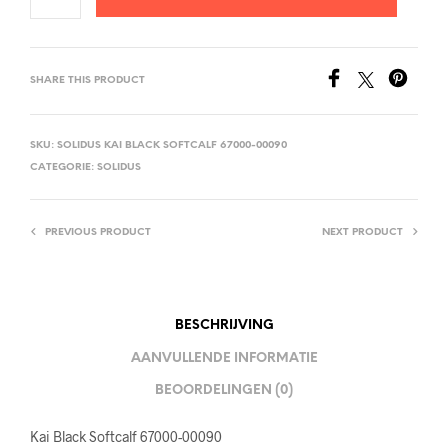
SHARE THIS PRODUCT
SKU:
SOLIDUS KAI BLACK SOFTCALF 67000-00090
CATEGORIE:
SOLIDUS
PREVIOUS PRODUCT
NEXT PRODUCT
BESCHRIJVING
AANVULLENDE INFORMATIE
BEOORDELINGEN (0)
Kai Black Softcalf 67000-00090