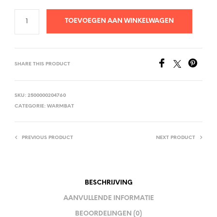
TOEVOEGEN AAN WINKELWAGEN
SHARE THIS PRODUCT
SKU:
2500000204760
CATEGORIE:
WARMBAT
PREVIOUS PRODUCT
NEXT PRODUCT
BESCHRIJVING
AANVULLENDE INFORMATIE
BEOORDELINGEN (0)