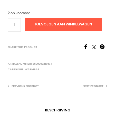
2 op voorraad
TOEVOEGEN AAN WINKELWAGEN
SHARE THIS PRODUCT
ARTIKELNUMMER:
2500000210334
CATEGORIE:
WARMBAT
PREVIOUS PRODUCT
NEXT PRODUCT
BESCHRIJVING