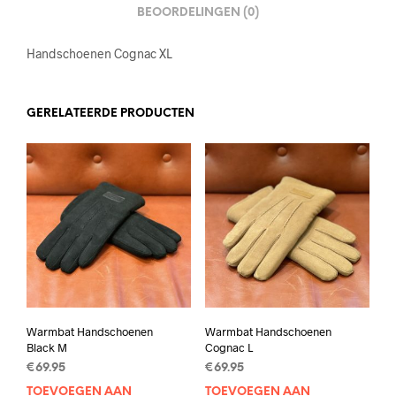
BEOORDELINGEN (0)
Handschoenen Cognac XL
GERELATEERDE PRODUCTEN
Warmbat Handschoenen
Warmbat Handschoenen
Black M
Cognac L
€
69.95
€
69.95
TOEVOEGEN AAN
TOEVOEGEN AAN