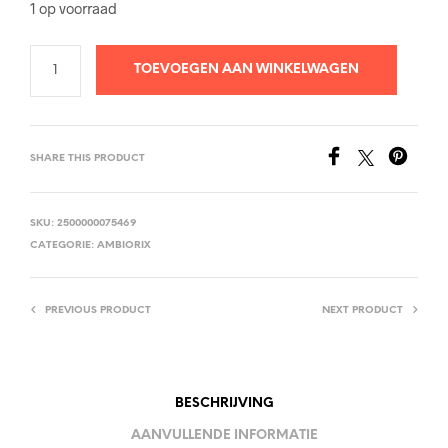
1 op voorraad
TOEVOEGEN AAN WINKELWAGEN
SHARE THIS PRODUCT
SKU:
2500000075469
CATEGORIE:
AMBIORIX
PREVIOUS PRODUCT
NEXT PRODUCT
BESCHRIJVING
AANVULLENDE INFORMATIE