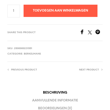
TOEVOEGEN AAN WINKELWAGEN
SHARE THIS PRODUCT
SKU:
2500000231551
CATEGORIE:
BERKELMANS
PREVIOUS PRODUCT
NEXT PRODUCT
BESCHRIJVING
AANVULLENDE INFORMATIE
BEOORDELINGEN (0)