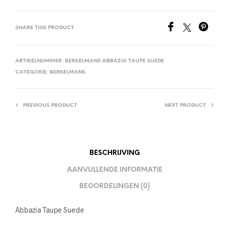
SHARE THIS PRODUCT
ARTIKELNUMMER:
BERKELMANS ABBAZIA TAUPE SUEDE
CATEGORIE:
BERKELMANS
PREVIOUS PRODUCT
NEXT PRODUCT
BESCHRIJVING
AANVULLENDE INFORMATIE
BEOORDELINGEN (0)
Abbazia Taupe Suede