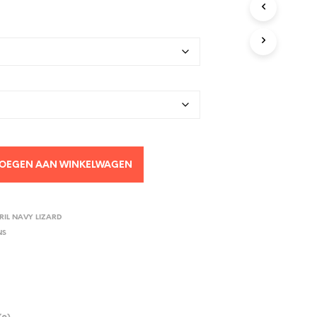
OEGEN AAN WINKELWAGEN
IL NAVY LIZARD
NS