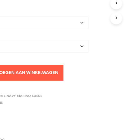
OEGEN AAN WINKELWAGEN
RTE NAVY MARINO SUEDE
NS