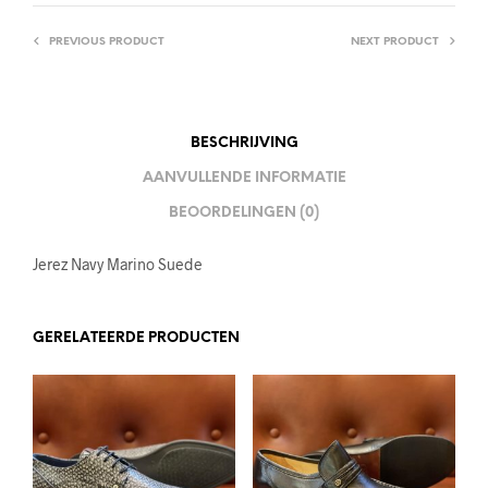
PREVIOUS PRODUCT
NEXT PRODUCT
BESCHRIJVING
AANVULLENDE INFORMATIE
BEOORDELINGEN (0)
Jerez Navy Marino Suede
GERELATEERDE PRODUCTEN