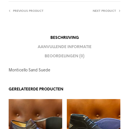
PREVIOUS PRODUCT
NEXT PRODUCT
BESCHRIJVING
AANVULLENDE INFORMATIE
BEOORDELINGEN (0)
Monticello Sand Suede
GERELATEERDE PRODUCTEN