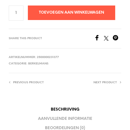
TOEVOEGEN AAN WINKELWAGEN
SHARE THIS PRODUCT
ARTIKELNUMMER:
2500000231377
CATEGORIE:
BERKELMANS
PREVIOUS PRODUCT
NEXT PRODUCT
BESCHRIJVING
AANVULLENDE INFORMATIE
BEOORDELINGEN (0)