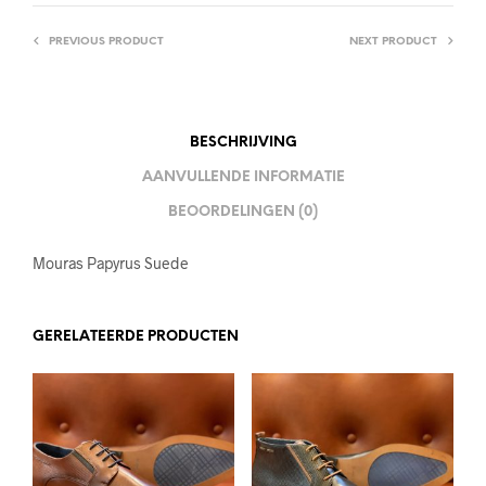
PREVIOUS PRODUCT
NEXT PRODUCT
BESCHRIJVING
AANVULLENDE INFORMATIE
BEOORDELINGEN (0)
Mouras Papyrus Suede
GERELATEERDE PRODUCTEN