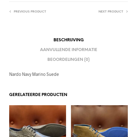
PREVIOUS PRODUCT
NEXT PRODUCT
BESCHRIJVING
AANVULLENDE INFORMATIE
BEOORDELINGEN (0)
Nardo Navy Marino Suede
GERELATEERDE PRODUCTEN