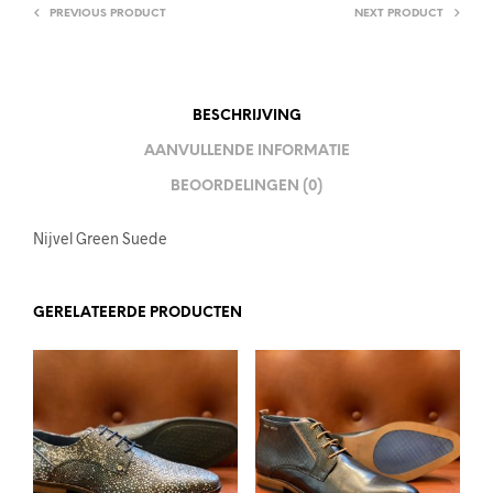
PREVIOUS PRODUCT
NEXT PRODUCT
BESCHRIJVING
AANVULLENDE INFORMATIE
BEOORDELINGEN (0)
Nijvel Green Suede
GERELATEERDE PRODUCTEN