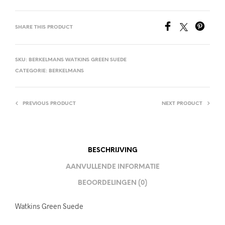
SHARE THIS PRODUCT
SKU:
BERKELMANS WATKINS GREEN SUEDE
CATEGORIE:
BERKELMANS
PREVIOUS PRODUCT
NEXT PRODUCT
BESCHRIJVING
AANVULLENDE INFORMATIE
BEOORDELINGEN (0)
Watkins Green Suede