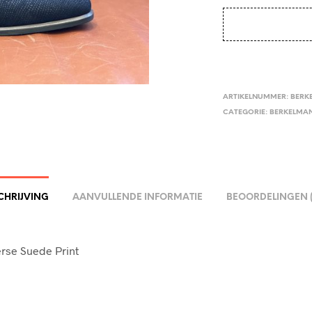
ARTIKELNUMMER:
BERK
CATEGORIE:
BERKELMA
CHRIJVING
AANVULLENDE INFORMATIE
BEOORDELINGEN (
rse Suede Print