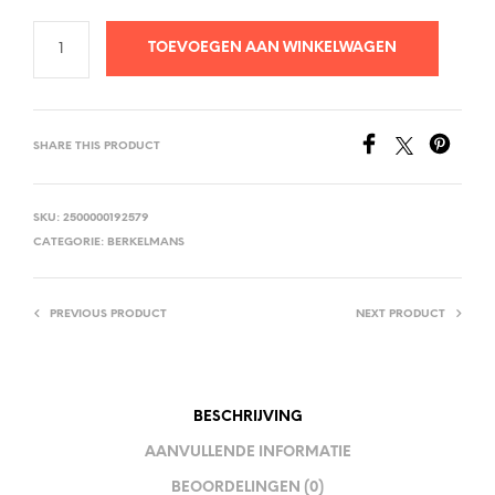
TOEVOEGEN AAN WINKELWAGEN
SHARE THIS PRODUCT
SKU:
2500000192579
CATEGORIE:
BERKELMANS
PREVIOUS PRODUCT
NEXT PRODUCT
BESCHRIJVING
AANVULLENDE INFORMATIE
BEOORDELINGEN (0)