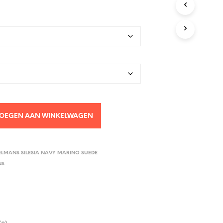
OEGEN AAN WINKELWAGEN
ELMANS SILESIA NAVY MARINO SUEDE
NS