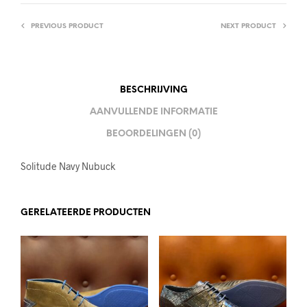
PREVIOUS PRODUCT
NEXT PRODUCT
BESCHRIJVING
AANVULLENDE INFORMATIE
BEOORDELINGEN (0)
Solitude Navy Nubuck
GERELATEERDE PRODUCTEN