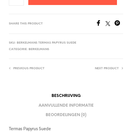
SHARE THIS PRODUCT
SKU:
BERKELMANS TERMAS PAPYRUS SUEDE
CATEGORIE:
BERKELMANS
PREVIOUS PRODUCT
NEXT PRODUCT
BESCHRIJVING
AANVULLENDE INFORMATIE
BEOORDELINGEN (0)
Termas Papyrus Suede