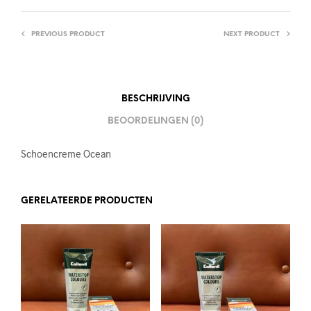
PREVIOUS PRODUCT
NEXT PRODUCT
BESCHRIJVING
BEOORDELINGEN (0)
Schoencreme Ocean
GERELATEERDE PRODUCTEN