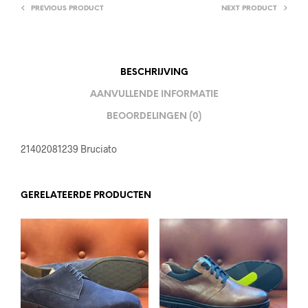
PREVIOUS PRODUCT
NEXT PRODUCT
BESCHRIJVING
AANVULLENDE INFORMATIE
BEOORDELINGEN (0)
21402081239 Bruciato
GERELATEERDE PRODUCTEN