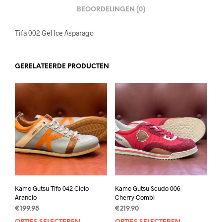
BEOORDELINGEN (0)
Tifa 002 Gel Ice Asparago
GERELATEERDE PRODUCTEN
Kamo Gutsu Tifo 042 Cielo
Kamo Gutsu Scudo 006
Arancio
Cherry Combi
€
199.95
€
219.90