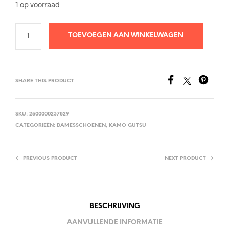
1 op voorraad
TOEVOEGEN AAN WINKELWAGEN
SHARE THIS PRODUCT
SKU:
2500000237829
CATEGORIEËN:
DAMESSCHOENEN
,
KAMO GUTSU
PREVIOUS PRODUCT
NEXT PRODUCT
BESCHRIJVING
AANVULLENDE INFORMATIE