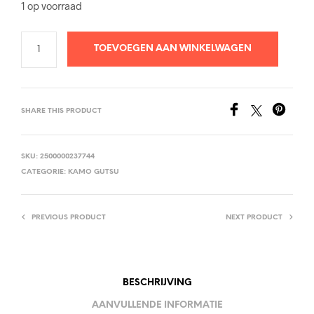
1 op voorraad
TOEVOEGEN AAN WINKELWAGEN
SHARE THIS PRODUCT
SKU:
2500000237744
CATEGORIE:
KAMO GUTSU
PREVIOUS PRODUCT
NEXT PRODUCT
BESCHRIJVING
AANVULLENDE INFORMATIE