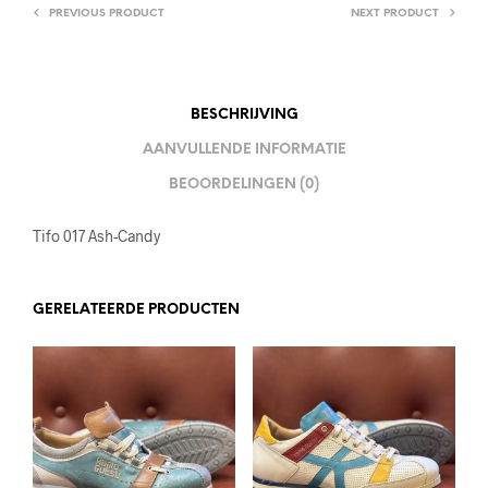
PREVIOUS PRODUCT
NEXT PRODUCT
BESCHRIJVING
AANVULLENDE INFORMATIE
BEOORDELINGEN (0)
Tifo 017 Ash-Candy
GERELATEERDE PRODUCTEN