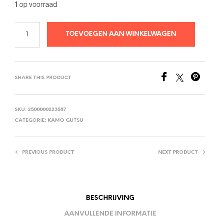
1 op voorraad
TOEVOEGEN AAN WINKELWAGEN
SHARE THIS PRODUCT
SKU:
2500000223587
CATEGORIE:
KAMO GUTSU
PREVIOUS PRODUCT
NEXT PRODUCT
BESCHRIJVING
AANVULLENDE INFORMATIE