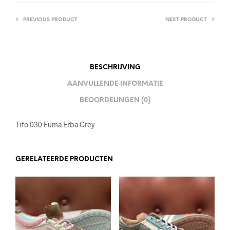
PREVIOUS PRODUCT
NEXT PRODUCT
BESCHRIJVING
AANVULLENDE INFORMATIE
BEOORDELINGEN (0)
Tifo 030 Fuma Erba Grey
GERELATEERDE PRODUCTEN