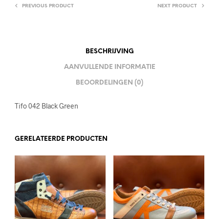
PREVIOUS PRODUCT
NEXT PRODUCT
BESCHRIJVING
AANVULLENDE INFORMATIE
BEOORDELINGEN (0)
Tifo 042 Black Green
GERELATEERDE PRODUCTEN