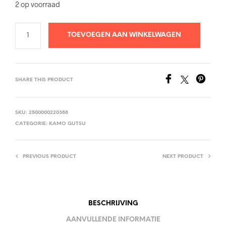
2 op voorraad
TOEVOEGEN AAN WINKELWAGEN
SHARE THIS PRODUCT
SKU:
2500000220388
CATEGORIE:
KAMO GUTSU
PREVIOUS PRODUCT
NEXT PRODUCT
BESCHRIJVING
AANVULLENDE INFORMATIE