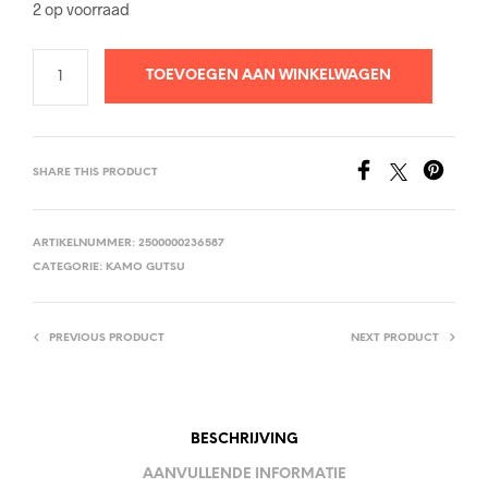
2 op voorraad
TOEVOEGEN AAN WINKELWAGEN
SHARE THIS PRODUCT
ARTIKELNUMMER:
2500000236587
CATEGORIE:
KAMO GUTSU
PREVIOUS PRODUCT
NEXT PRODUCT
BESCHRIJVING
AANVULLENDE INFORMATIE