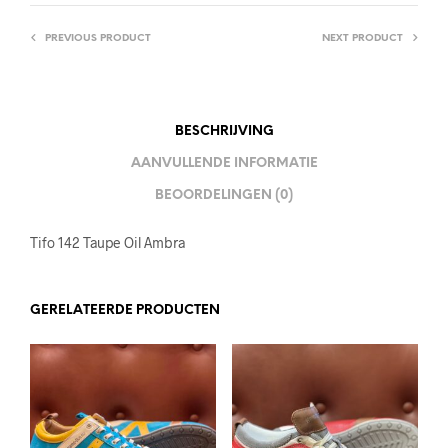
PREVIOUS PRODUCT
NEXT PRODUCT
BESCHRIJVING
AANVULLENDE INFORMATIE
BEOORDELINGEN (0)
Tifo 142 Taupe Oil Ambra
GERELATEERDE PRODUCTEN