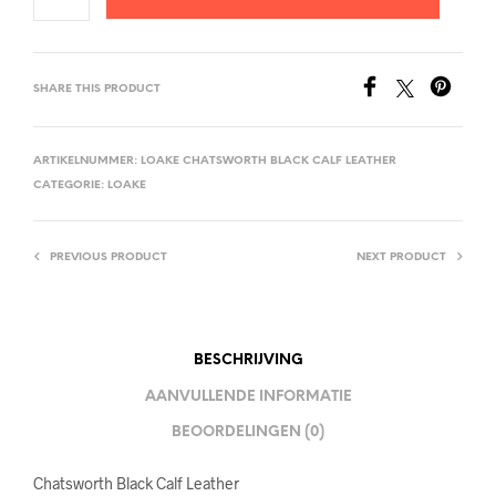
SHARE THIS PRODUCT
ARTIKELNUMMER:
LOAKE CHATSWORTH BLACK CALF LEATHER
CATEGORIE:
LOAKE
PREVIOUS PRODUCT
NEXT PRODUCT
BESCHRIJVING
AANVULLENDE INFORMATIE
BEOORDELINGEN (0)
Chatsworth Black Calf Leather