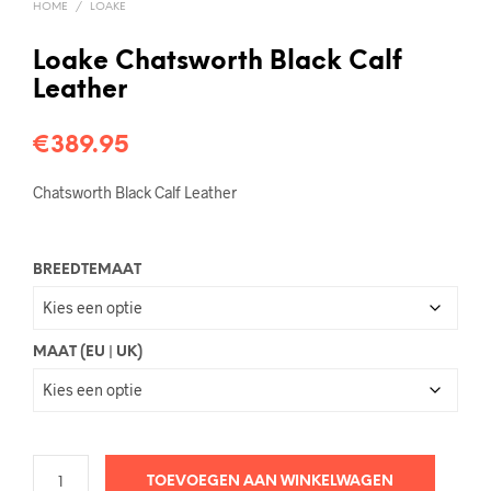
HOME
/
LOAKE
Loake Chatsworth Black Calf
Leather
€
389.95
Chatsworth Black Calf Leather
BREEDTEMAAT
MAAT (EU | UK)
TOEVOEGEN AAN WINKELWAGEN