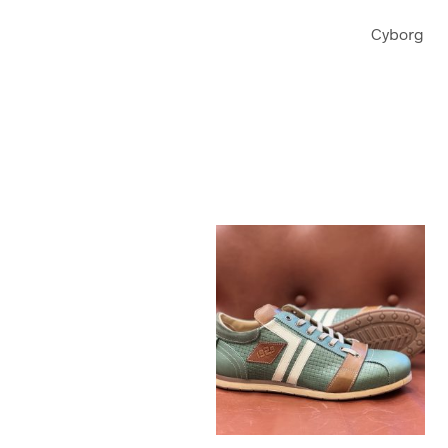
Cyborg