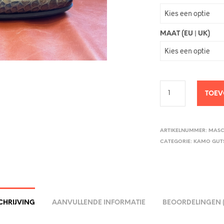
MAAT (EU | UK)
TOEV
ARTIKELNUMMER:
MASC
CATEGORIE:
KAMO GUT
CHRIJVING
AANVULLENDE INFORMATIE
BEOORDELINGEN (