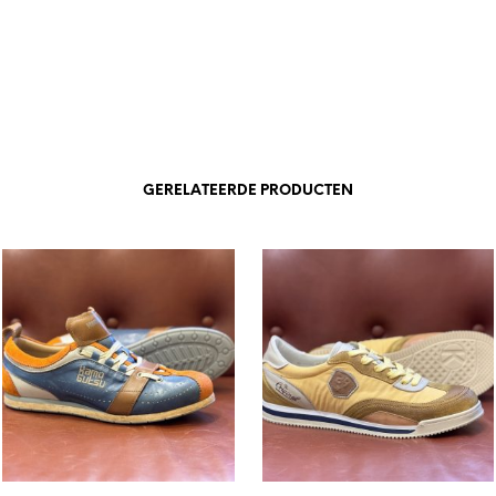
GERELATEERDE PRODUCTEN