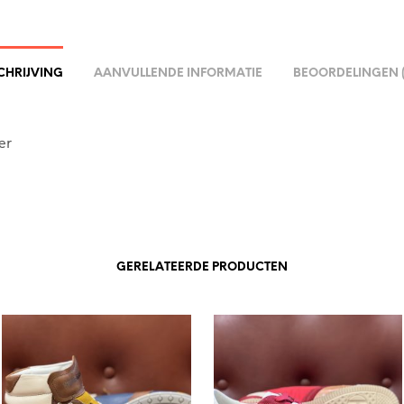
CHRIJVING
AANVULLENDE INFORMATIE
BEOORDELINGEN (
er
GERELATEERDE PRODUCTEN