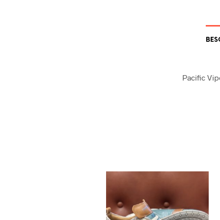
BES
Pacific Vip