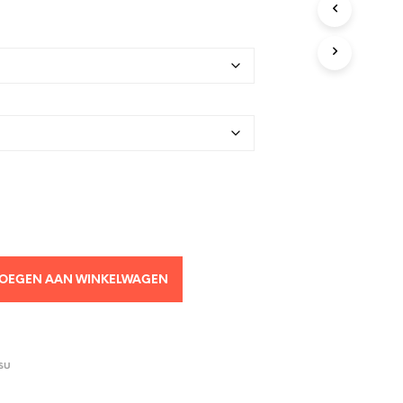
OEGEN AAN WINKELWAGEN
SU