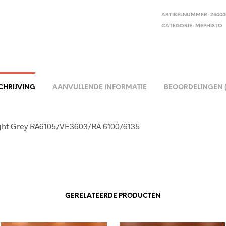
ARTIKELNUMMER:
25000
CATEGORIE:
MEPHISTO
CHRIJVING
AANVULLENDE INFORMATIE
BEOORDELINGEN (
ight Grey RA6105/VE3603/RA 6100/6135
GERELATEERDE PRODUCTEN