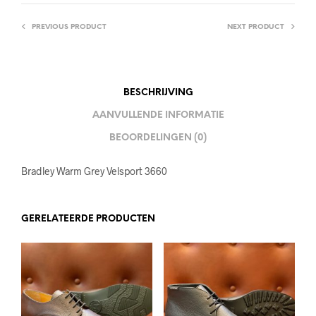
PREVIOUS PRODUCT
NEXT PRODUCT
BESCHRIJVING
AANVULLENDE INFORMATIE
BEOORDELINGEN (0)
Bradley Warm Grey Velsport 3660
GERELATEERDE PRODUCTEN