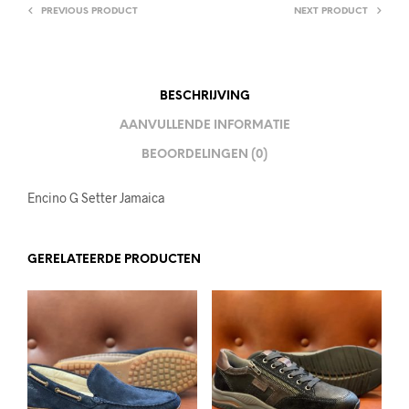
PREVIOUS PRODUCT
NEXT PRODUCT
BESCHRIJVING
AANVULLENDE INFORMATIE
BEOORDELINGEN (0)
Encino G Setter Jamaica
GERELATEERDE PRODUCTEN