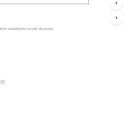
ISTO HARRISON TAUPE VELOURS
0)