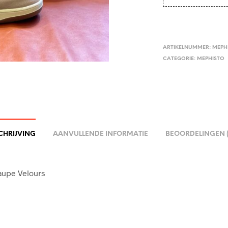
ARTIKELNUMMER:
MEPH
CATEGORIE:
MEPHISTO
CHRIJVING
AANVULLENDE INFORMATIE
BEOORDELINGEN (
aupe Velours