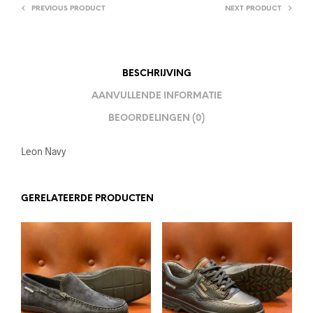
PREVIOUS PRODUCT
NEXT PRODUCT
BESCHRIJVING
AANVULLENDE INFORMATIE
BEOORDELINGEN (0)
Leon Navy
GERELATEERDE PRODUCTEN