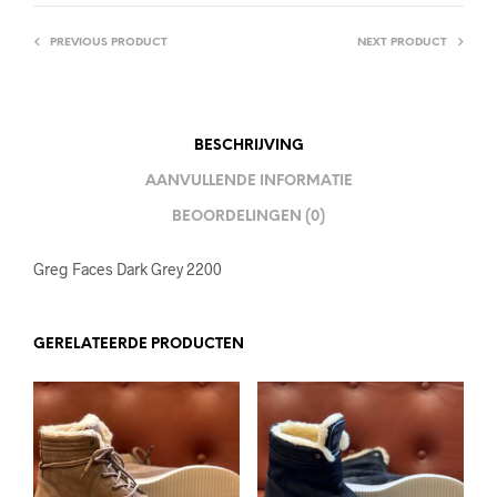
PREVIOUS PRODUCT
NEXT PRODUCT
BESCHRIJVING
AANVULLENDE INFORMATIE
BEOORDELINGEN (0)
Greg Faces Dark Grey 2200
GERELATEERDE PRODUCTEN