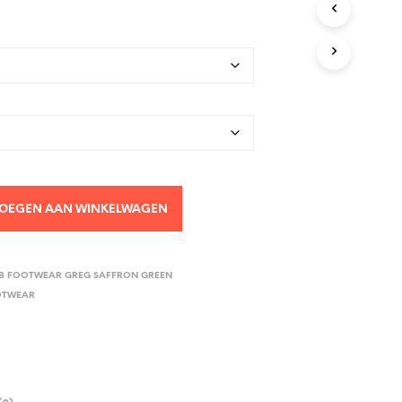
OEGEN AAN WINKELWAGEN
B FOOTWEAR GREG SAFFRON GREEN
OTWEAR