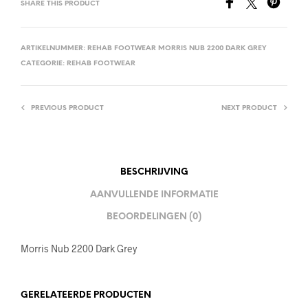
SHARE THIS PRODUCT
ARTIKELNUMMER:
REHAB FOOTWEAR MORRIS NUB 2200 DARK GREY
CATEGORIE:
REHAB FOOTWEAR
PREVIOUS PRODUCT
NEXT PRODUCT
BESCHRIJVING
AANVULLENDE INFORMATIE
BEOORDELINGEN (0)
Morris Nub 2200 Dark Grey
GERELATEERDE PRODUCTEN