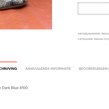
ARTIKELNUMMER:
REHA
CATEGORIE:
REHAB FO
CHRIJVING
AANVULLENDE INFORMATIE
BEOORDELINGEN (
 Dark Blue 8100