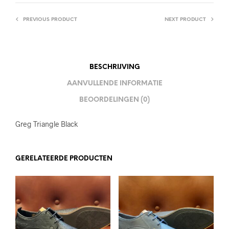
PREVIOUS PRODUCT
NEXT PRODUCT
BESCHRIJVING
AANVULLENDE INFORMATIE
BEOORDELINGEN (0)
Greg Triangle Black
GERELATEERDE PRODUCTEN