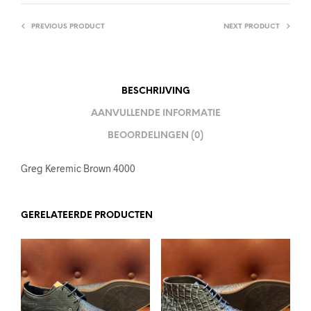
PREVIOUS PRODUCT
NEXT PRODUCT
BESCHRIJVING
AANVULLENDE INFORMATIE
BEOORDELINGEN (0)
Greg Keremic Brown 4000
GERELATEERDE PRODUCTEN