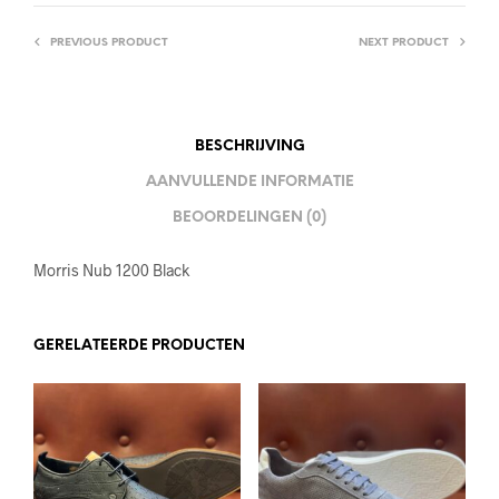
PREVIOUS PRODUCT
NEXT PRODUCT
BESCHRIJVING
AANVULLENDE INFORMATIE
BEOORDELINGEN (0)
Morris Nub 1200 Black
GERELATEERDE PRODUCTEN