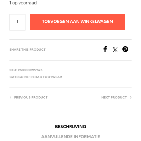
1 op voorraad
TOEVOEGEN AAN WINKELWAGEN
SHARE THIS PRODUCT
SKU:
2500000227523
CATEGORIE:
REHAB FOOTWEAR
PREVIOUS PRODUCT
NEXT PRODUCT
BESCHRIJVING
AANVULLENDE INFORMATIE