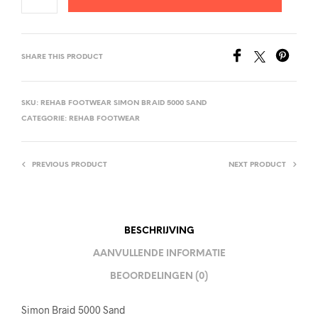
SHARE THIS PRODUCT
SKU:
REHAB FOOTWEAR SIMON BRAID 5000 SAND
CATEGORIE:
REHAB FOOTWEAR
PREVIOUS PRODUCT
NEXT PRODUCT
BESCHRIJVING
AANVULLENDE INFORMATIE
BEOORDELINGEN (0)
Simon Braid 5000 Sand